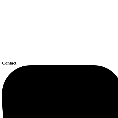
Contact