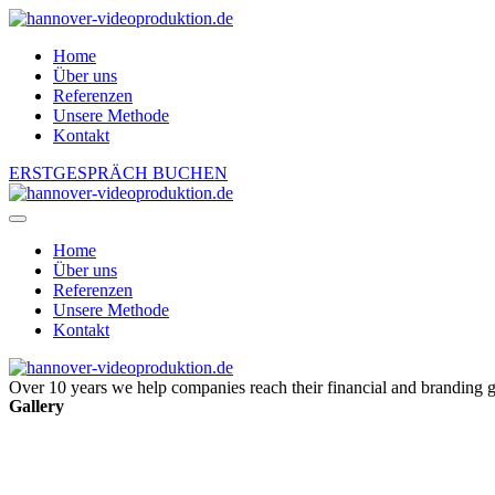
Home
Über uns
Referenzen
Unsere Methode
Kontakt
ERSTGESPRÄCH BUCHEN
Home
Über uns
Referenzen
Unsere Methode
Kontakt
Over 10 years we help companies reach their financial and branding g
Gallery